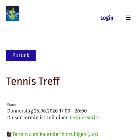
Login
Zurück
Tennis Treff
Wann
Donnerstag 25.06.2026 17:00 - 20:00
Dieser Termin ist Teil einer
Termin-Serie
Termin zum Kalender hinzufügen (.ics)