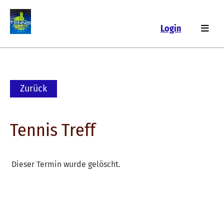
Login
Zurück
Tennis Treff
Dieser Termin wurde gelöscht.