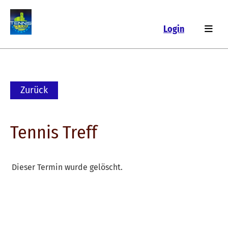
Login
Zurück
Tennis Treff
Dieser Termin wurde gelöscht.