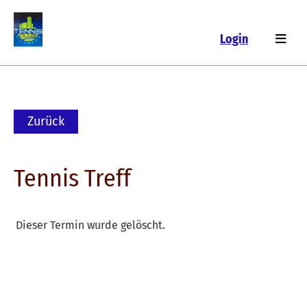
Login
Zurück
Tennis Treff
Dieser Termin wurde gelöscht.