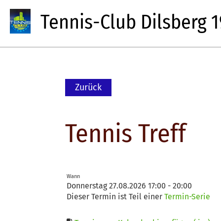
Tennis-Club Dilsberg 19
Zurück
Tennis Treff
Wann
Donnerstag 27.08.2026 17:00 - 20:00
Dieser Termin ist Teil einer
Termin-Serie