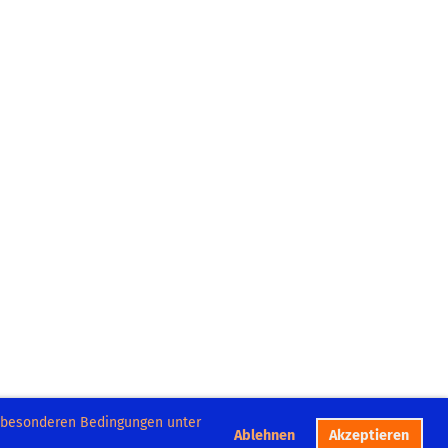
e besonderen Bedingungen unter
Ablehnen
Akzeptieren