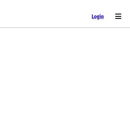
Login