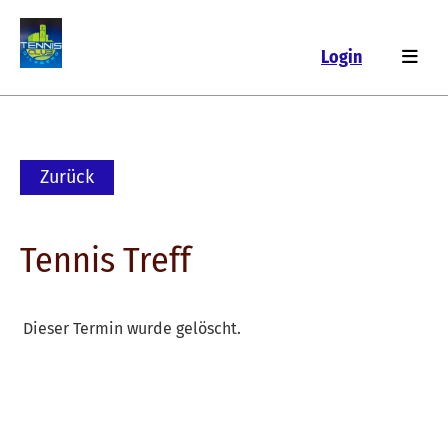
Login
Zurück
Tennis Treff
Dieser Termin wurde gelöscht.