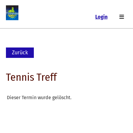
Login
Zurück
Tennis Treff
Dieser Termin wurde gelöscht.