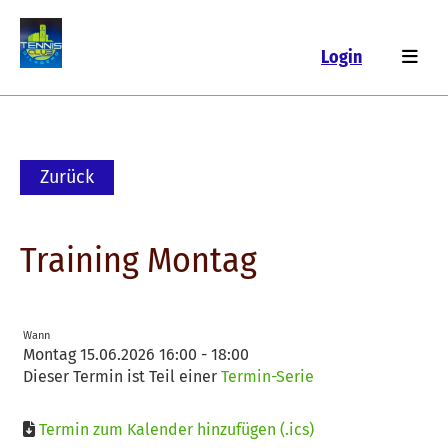
Login
Zurück
Training Montag
Wann
Montag 15.06.2026 16:00 - 18:00
Dieser Termin ist Teil einer
Termin-Serie
Termin zum Kalender hinzufügen (.ics)