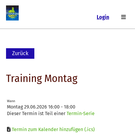
Login
Zurück
Training Montag
Wann
Montag 29.06.2026 16:00 - 18:00
Dieser Termin ist Teil einer
Termin-Serie
Termin zum Kalender hinzufügen (.ics)