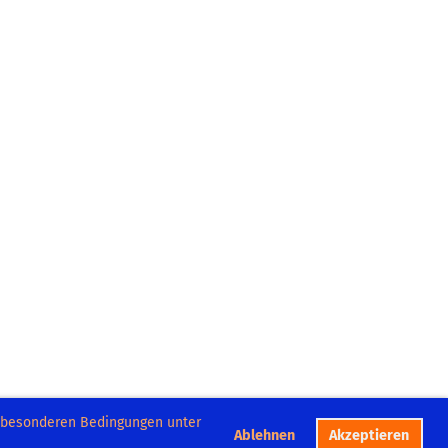
e besonderen Bedingungen unter
Ablehnen
Akzeptieren