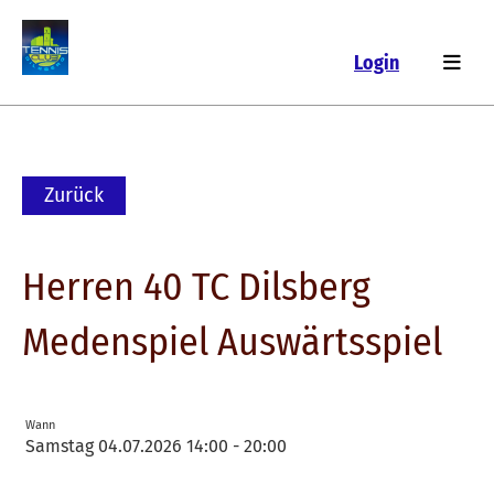
Login
Zurück
Herren 40 TC Dilsberg
Medenspiel Auswärtsspiel
Wann
Samstag 04.07.2026 14:00 - 20:00