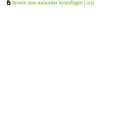
Termin zum Kalender hinzufügen (.ics)