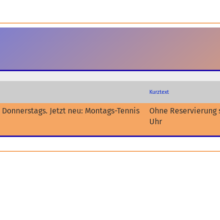
Kurztext
 Donnerstags. Jetzt neu: Montags-Tennis
Ohne Reservierung 
Uhr