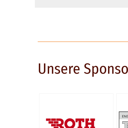
Unsere Sponso