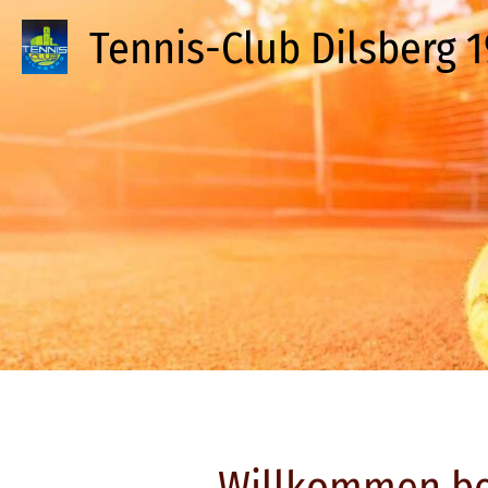
Tennis-Club Dilsberg 19