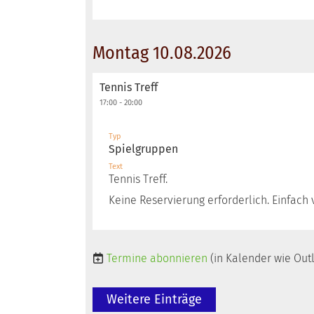
Montag 10.08.2026
Tennis Treff
17:00 - 20:00
Typ
Spielgruppen
Text
Tennis Treff.
Keine Reservierung erforderlich. Einfac
Termine abonnieren
(in Kalender wie Out
Weitere Einträge