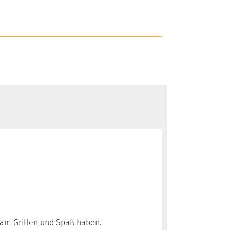
nsam Grillen und Spaß haben.