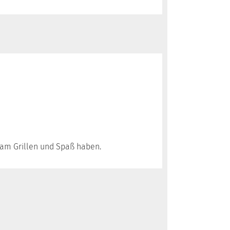
nsam Grillen und Spaß haben.