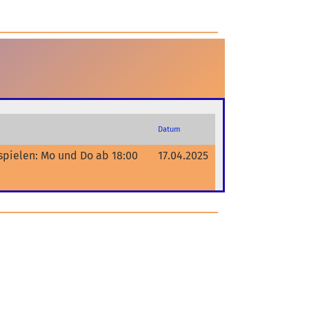
Datum
spielen: Mo und Do ab 18:00
17.04.2025