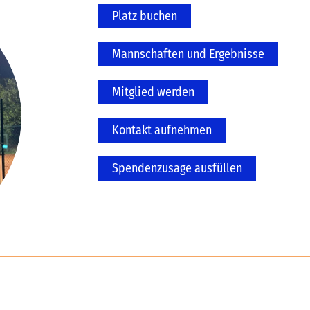
Platz buchen
Mannschaften und Ergebnisse
Mitglied werden
Kontakt aufnehmen
Spendenzusage ausfüllen