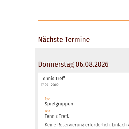
Nächste Termine
Donnerstag 06.08.2026
Tennis Treff
17:00 - 20:00
Typ
Spielgruppen
Text
Tennis Treff.
Keine Reservierung erforderlich. Einfac