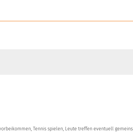
h vorbeikommen, Tennis spielen, Leute treffen eventuell gemei