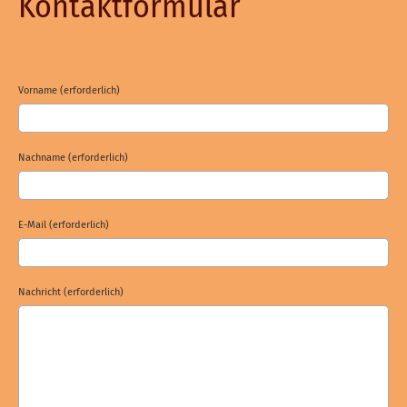
Kontaktformular
Vorname (erforderlich)
Nachname (erforderlich)
E-Mail (erforderlich)
Nachricht (erforderlich)