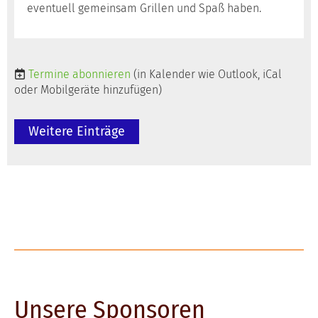
eventuell gemeinsam Grillen und Spaß haben.
Termine abonnieren
(in Kalender wie Outlook, iCal
oder Mobilgeräte hinzufügen)
Weitere Einträge
Unsere Sponsoren