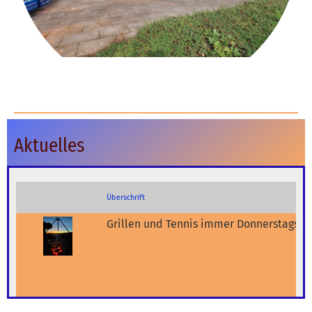
Aktuelles
Überschrift
Grillen und Tennis immer Donnerstags. J