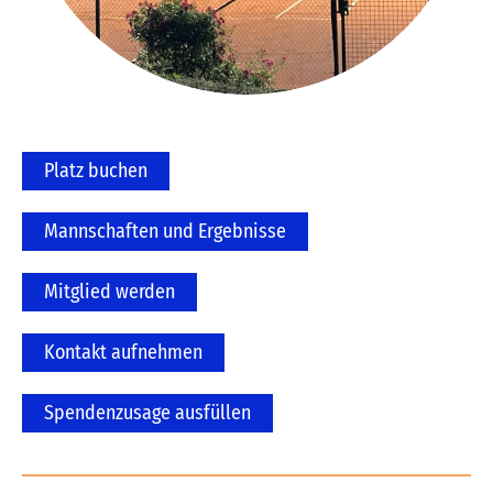
Platz buchen
Mannschaften und Ergebnisse
Mitglied werden
Kontakt aufnehmen
Spendenzusage ausfüllen