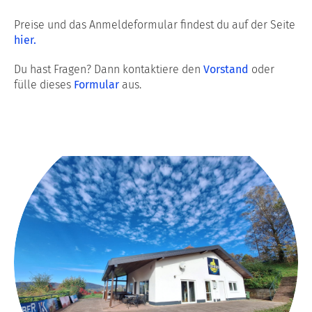
Preise und das Anmeldeformular findest du auf der Seite
hier.
Du hast Fragen? Dann kontaktiere den
Vorstand
oder
fülle dieses
Formular
aus.