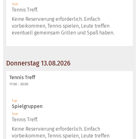
Text
Tennis Treff.
Keine Reservierung erforderlich. Einfach
vorbeikommen, Tennis spielen, Leute treffen
eventuell gemeinsam Grillen und Spaß haben.
Donnerstag 13.08.2026
Tennis Treff
17:00 - 20:00
Typ
Spielgruppen
Text
Tennis Treff.
Keine Reservierung erforderlich. Einfach
vorbeikommen, Tennis spielen, Leute treffen