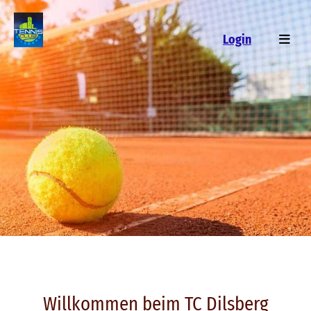
Login
Willkommen beim TC Dilsberg