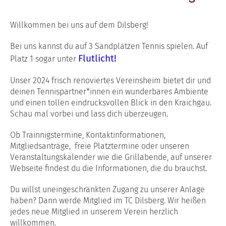
Willkommen bei uns auf dem Dilsberg!
Bei uns kannst du auf 3 Sandplätzen Tennis spielen. Auf
Flutlicht!
Platz 1 sogar
unter
Unser 2024 frisch renoviertes Vereinsheim bietet dir und
deinen Tennispartner*innen ein wunderbares Ambiente
und einen tollen eindrucksvollen Blick in den Kraichgau.
Schau mal vorbei und lass dich überzeugen.
Ob Trainnigstermine, Kontaktinformationen,
Mitgliedsanträge, freie Platztermine oder unseren
Veranstaltungskalender wie die Grillabende, auf unserer
Webseite findest du die Informationen, die du brauchst.
Du willst uneingeschränkten Zugang zu unserer Anlage
haben? Dann werde Mitglied im TC Dilsberg. Wir heißen
jedes neue Mitglied in unserem Verein herzlich
willkommen.