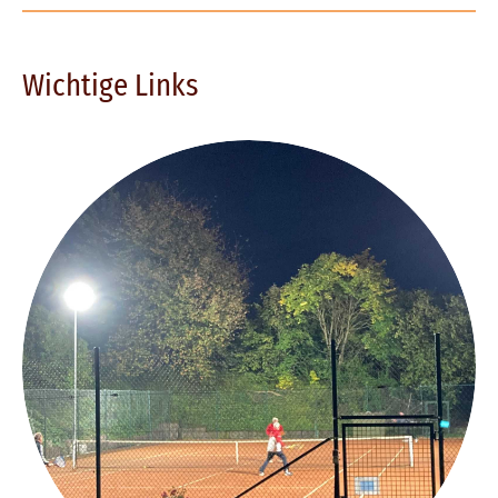
Wichtige Links