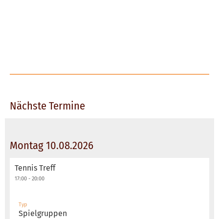
Nächste Termine
Montag 10.08.2026
Tennis Treff
17:00 - 20:00
Typ
Spielgruppen